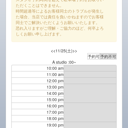
ただくことはできません。
時間超過等によるお客様同士のトラブルが発生し
た場合、当店では責任を負いかねますのでお客様
同士でご解決いただくようお願いいたします。
恐れ入りますがご理解・ご協力のほど、何卒よろ
しくお願い申し上げます。
<<
11/25(土)
>>
予約可
予約不可
A studio :00~
10:00 am
11:00 am
12:00 pm
13:00 pm
14:00 pm
15:00 pm
16:00 pm
17:00 pm
18:00 pm
19:00 pm