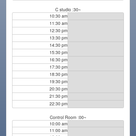
C studio :30~
10:30 am
11:30 am
12:30 pm
13:30 pm
14:30 pm
15:30 pm
16:30 pm
17:30 pm
18:30 pm
19:30 pm
20:30 pm
21:30 pm
22:30 pm
Control Room :00~
10:00 am
11:00 am