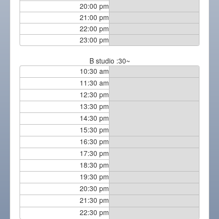
20:00 pm
21:00 pm
22:00 pm
23:00 pm
B studio :30~
10:30 am
11:30 am
12:30 pm
13:30 pm
14:30 pm
15:30 pm
16:30 pm
17:30 pm
18:30 pm
19:30 pm
20:30 pm
21:30 pm
22:30 pm