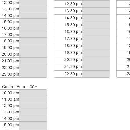
12:00 pm
12:30 pm
1
13:00 pm
13:30 pm
1
14:00 pm
14:30 pm
1
15:00 pm
15:30 pm
1
16:00 pm
16:30 pm
1
17:00 pm
17:30 pm
1
18:00 pm
18:30 pm
1
19:00 pm
19:30 pm
1
20:00 pm
20:30 pm
2
21:00 pm
21:30 pm
2
22:00 pm
22:30 pm
2
23:00 pm
Control Room :00~
10:00 am
11:00 am
12:00 pm
13:00 pm
14:00 pm
15:00 pm