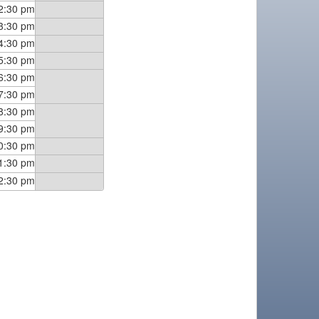
2:30 pm
3:30 pm
4:30 pm
5:30 pm
6:30 pm
7:30 pm
8:30 pm
9:30 pm
0:30 pm
1:30 pm
2:30 pm