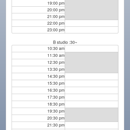
19:00 pm
20:00 pm
21:00 pm
22:00 pm
23:00 pm
B studio :30~
10:30 am
11:30 am
12:30 pm
13:30 pm
14:30 pm
15:30 pm
16:30 pm
17:30 pm
18:30 pm
19:30 pm
20:30 pm
21:30 pm