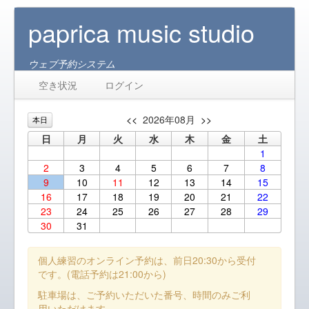
paprica music studio
ウェブ予約システム
空き状況
ログイン
<<
2026年08月
>>
本日
日
月
火
水
木
金
土
1
2
3
4
5
6
7
8
9
10
11
12
13
14
15
16
17
18
19
20
21
22
23
24
25
26
27
28
29
30
31
個人練習のオンライン予約は、前日20:30から受付
です。(電話予約は21:00から)
駐車場は、ご予約いただいた番号、時間のみご利
用いただけます。