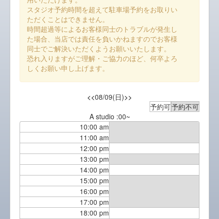
スタジオ予約時間を超えて駐車場予約をお取りい
ただくことはできません。
時間超過等によるお客様同士のトラブルが発生し
た場合、当店では責任を負いかねますのでお客様
同士でご解決いただくようお願いいたします。
恐れ入りますがご理解・ご協力のほど、何卒よろ
しくお願い申し上げます。
<<
08/09(日)
>>
予約可
予約不可
A studio :00~
10:00 am
11:00 am
12:00 pm
13:00 pm
14:00 pm
15:00 pm
16:00 pm
17:00 pm
18:00 pm