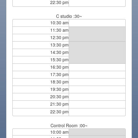
22:30 pm
C studio :30~
10:30 am
11:30 am
12:30 pm
13:30 pm
14:30 pm
15:30 pm
16:30 pm
17:30 pm
18:30 pm
19:30 pm
20:30 pm
21:30 pm
22:30 pm
Control Room :00~
10:00 am