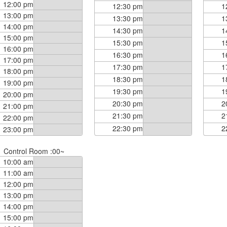
12:00 pm
12:30 pm
1
13:00 pm
13:30 pm
1
14:00 pm
14:30 pm
1
15:00 pm
15:30 pm
1
16:00 pm
16:30 pm
1
17:00 pm
17:30 pm
1
18:00 pm
18:30 pm
1
19:00 pm
19:30 pm
1
20:00 pm
20:30 pm
2
21:00 pm
21:30 pm
2
22:00 pm
22:30 pm
2
23:00 pm
Control Room :00~
10:00 am
11:00 am
12:00 pm
13:00 pm
14:00 pm
15:00 pm