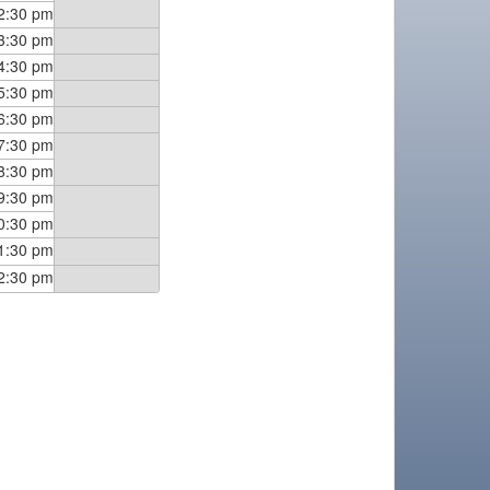
2:30 pm
3:30 pm
4:30 pm
5:30 pm
6:30 pm
7:30 pm
8:30 pm
9:30 pm
0:30 pm
1:30 pm
2:30 pm