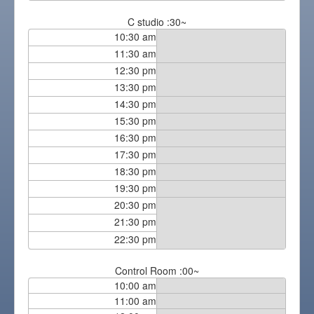
C studio :30~
10:30 am
11:30 am
12:30 pm
13:30 pm
14:30 pm
15:30 pm
16:30 pm
17:30 pm
18:30 pm
19:30 pm
20:30 pm
21:30 pm
22:30 pm
Control Room :00~
10:00 am
11:00 am