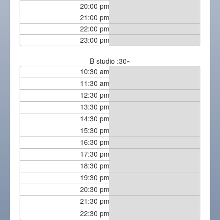
20:00 pm
21:00 pm
22:00 pm
23:00 pm
B studio :30~
10:30 am
11:30 am
12:30 pm
13:30 pm
14:30 pm
15:30 pm
16:30 pm
17:30 pm
18:30 pm
19:30 pm
20:30 pm
21:30 pm
22:30 pm