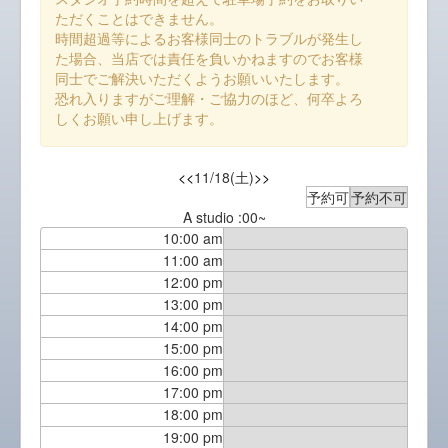
ただくことはできません。
時間超過等によるお客様同士のトラブルが発生し
た場合、当店では責任を負いかねますのでお客様
同士でご解決いただくようお願いいたします。
恐れ入りますがご理解・ご協力のほど、何卒よろ
しくお願い申し上げます。
<<
11/18(土)
>>
予約可
予約不可
A studio :00~
10:00 am
11:00 am
12:00 pm
13:00 pm
14:00 pm
15:00 pm
16:00 pm
17:00 pm
18:00 pm
19:00 pm