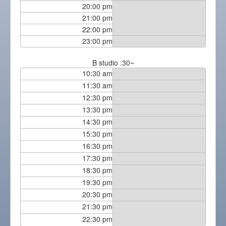
20:00 pm
21:00 pm
22:00 pm
23:00 pm
B studio :30~
10:30 am
11:30 am
12:30 pm
13:30 pm
14:30 pm
15:30 pm
16:30 pm
17:30 pm
18:30 pm
19:30 pm
20:30 pm
21:30 pm
22:30 pm