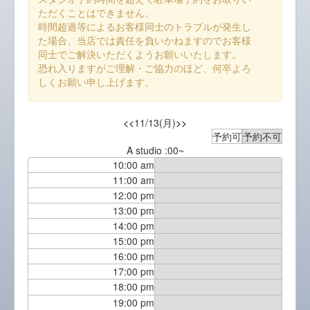
ただくことはできません。
時間超過等によるお客様同士のトラブルが発生し
た場合、当店では責任を負いかねますのでお客様
同士でご解決いただくようお願いいたします。
恐れ入りますがご理解・ご協力のほど、何卒よろ
しくお願い申し上げます。
<<
11/13(月)
>>
予約可
予約不可
A studio :00~
10:00 am
11:00 am
12:00 pm
13:00 pm
14:00 pm
15:00 pm
16:00 pm
17:00 pm
18:00 pm
19:00 pm