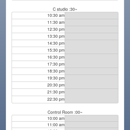
C studio :30~
10:30 am
11:30 am
12:30 pm
13:30 pm
14:30 pm
15:30 pm
16:30 pm
17:30 pm
18:30 pm
19:30 pm
20:30 pm
21:30 pm
22:30 pm
Control Room :00~
10:00 am
11:00 am