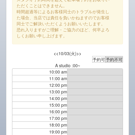
ただくことはできません。
時間超過等によるお客様同士のトラブルが発生し
た場合、当店では責任を負いかねますのでお客様
同士でご解決いただくようお願いいたします。
恐れ入りますがご理解・ご協力のほど、何卒よろ
しくお願い申し上げます。
<<
10/03(火)
>>
予約可
予約不可
A studio :00~
10:00 am
11:00 am
12:00 pm
13:00 pm
14:00 pm
15:00 pm
16:00 pm
17:00 pm
18:00 pm
19:00 pm