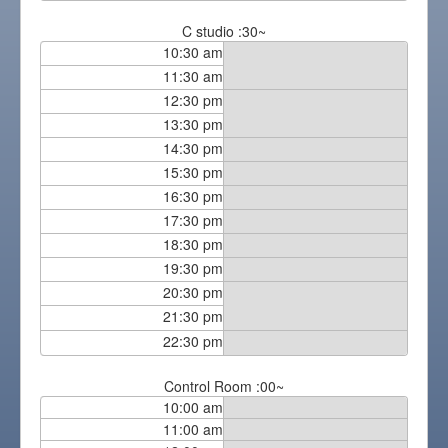
C studio :30~
10:30 am
11:30 am
12:30 pm
13:30 pm
14:30 pm
15:30 pm
16:30 pm
17:30 pm
18:30 pm
19:30 pm
20:30 pm
21:30 pm
22:30 pm
Control Room :00~
10:00 am
11:00 am