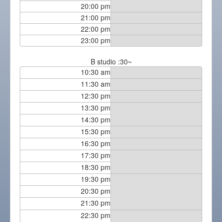
20:00 pm
21:00 pm
22:00 pm
23:00 pm
B studio :30~
10:30 am
11:30 am
12:30 pm
13:30 pm
14:30 pm
15:30 pm
16:30 pm
17:30 pm
18:30 pm
19:30 pm
20:30 pm
21:30 pm
22:30 pm