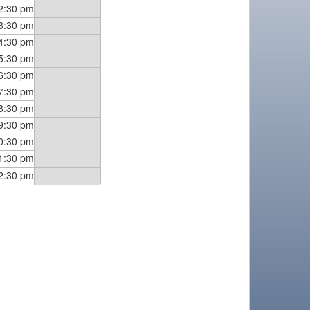
2:30 pm
3:30 pm
4:30 pm
5:30 pm
6:30 pm
7:30 pm
8:30 pm
9:30 pm
0:30 pm
1:30 pm
2:30 pm