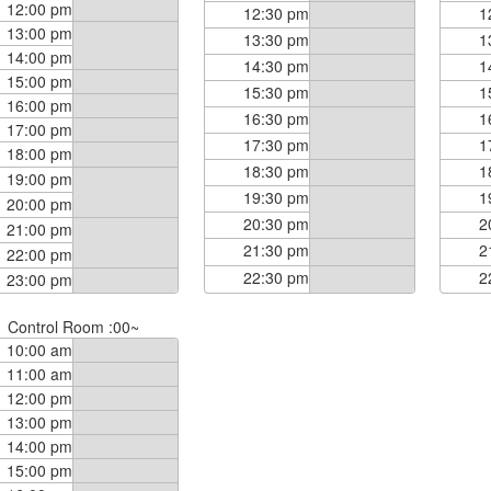
12:00 pm
12:30 pm
1
13:00 pm
13:30 pm
1
14:00 pm
14:30 pm
1
15:00 pm
15:30 pm
1
16:00 pm
16:30 pm
1
17:00 pm
17:30 pm
1
18:00 pm
18:30 pm
1
19:00 pm
19:30 pm
1
20:00 pm
20:30 pm
2
21:00 pm
21:30 pm
2
22:00 pm
22:30 pm
2
23:00 pm
Control Room :00~
10:00 am
11:00 am
12:00 pm
13:00 pm
14:00 pm
15:00 pm