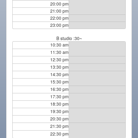
20:00 pm
21:00 pm
22:00 pm
23:00 pm
B studio :30~
10:30 am
11:30 am
12:30 pm
13:30 pm
14:30 pm
15:30 pm
16:30 pm
17:30 pm
18:30 pm
19:30 pm
20:30 pm
21:30 pm
22:30 pm