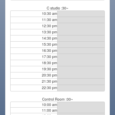
C studio :30~
10:30 am
11:30 am
12:30 pm
13:30 pm
14:30 pm
15:30 pm
16:30 pm
17:30 pm
18:30 pm
19:30 pm
20:30 pm
21:30 pm
22:30 pm
Control Room :00~
10:00 am
11:00 am