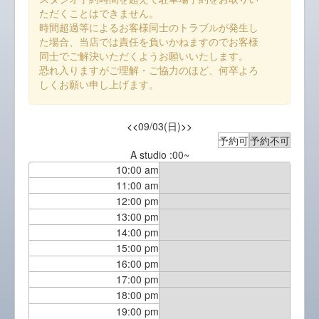
ただくことはできません。
時間超過等によるお客様同士のトラブルが発生し
た場合、当店では責任を負いかねますのでお客様
同士でご解決いただくようお願いいたします。
恐れ入りますがご理解・ご協力のほど、何卒よろ
しくお願い申し上げます。
<<
09/03(日)
>>
予約可
予約不可
A studio :00~
10:00 am
11:00 am
12:00 pm
13:00 pm
14:00 pm
15:00 pm
16:00 pm
17:00 pm
18:00 pm
19:00 pm