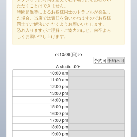
ただくことはできません。
時間超過等によるお客様同士のトラブルが発生し
た場合、当店では責任を負いかねますのでお客様
同士でご解決いただくようお願いいたします。
恐れ入りますがご理解・ご協力のほど、何卒よろ
しくお願い申し上げます。
<<
10/08(日)
>>
予約可
予約不可
A studio :00~
10:00 am
11:00 am
12:00 pm
13:00 pm
14:00 pm
15:00 pm
16:00 pm
17:00 pm
18:00 pm
19:00 pm