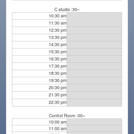
C studio :30~
10:30 am
11:30 am
12:30 pm
13:30 pm
14:30 pm
15:30 pm
16:30 pm
17:30 pm
18:30 pm
19:30 pm
20:30 pm
21:30 pm
22:30 pm
Control Room :00~
10:00 am
11:00 am