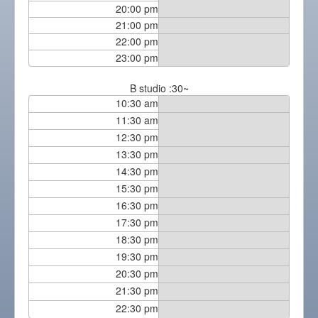
20:00 pm
21:00 pm
22:00 pm
23:00 pm
B studio :30~
10:30 am
11:30 am
12:30 pm
13:30 pm
14:30 pm
15:30 pm
16:30 pm
17:30 pm
18:30 pm
19:30 pm
20:30 pm
21:30 pm
22:30 pm