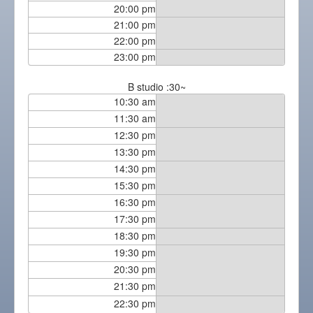
20:00 pm
21:00 pm
22:00 pm
23:00 pm
B studio :30~
10:30 am
11:30 am
12:30 pm
13:30 pm
14:30 pm
15:30 pm
16:30 pm
17:30 pm
18:30 pm
19:30 pm
20:30 pm
21:30 pm
22:30 pm