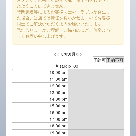
ただくことはできません。
時間超過等によるお客様同士のトラブルが発生し
た場合、当店では責任を負いかねますのでお客様
同士でご解決いただくようお願いいたします。
恐れ入りますがご理解・ご協力のほど、何卒よろ
しくお願い申し上げます。
<<
10/09(月)
>>
予約可
予約不可
A studio :00~
10:00 am
11:00 am
12:00 pm
13:00 pm
14:00 pm
15:00 pm
16:00 pm
17:00 pm
18:00 pm
19:00 pm