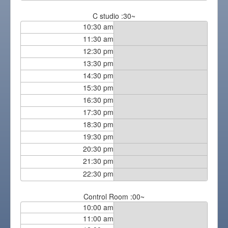
C studio :30~
10:30 am
11:30 am
12:30 pm
13:30 pm
14:30 pm
15:30 pm
16:30 pm
17:30 pm
18:30 pm
19:30 pm
20:30 pm
21:30 pm
22:30 pm
Control Room :00~
10:00 am
11:00 am