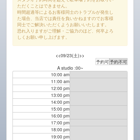
ただくことはできません。
時間超過等によるお客様同士のトラブルが発生し
た場合、当店では責任を負いかねますのでお客様
同士でご解決いただくようお願いいたします。
恐れ入りますがご理解・ご協力のほど、何卒よろ
しくお願い申し上げます。
<<
09/23(土)
>>
予約可
予約不可
A studio :00~
10:00 am
11:00 am
12:00 pm
13:00 pm
14:00 pm
15:00 pm
16:00 pm
17:00 pm
18:00 pm
19:00 pm