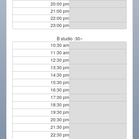
20:00 pm
21:00 pm
22:00 pm
23:00 pm
B studio :30~
10:30 am
11:30 am
12:30 pm
13:30 pm
14:30 pm
15:30 pm
16:30 pm
17:30 pm
18:30 pm
19:30 pm
20:30 pm
21:30 pm
22:30 pm