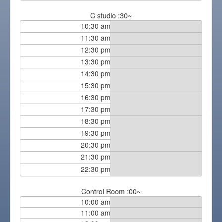
C studio :30~
10:30 am
11:30 am
12:30 pm
13:30 pm
14:30 pm
15:30 pm
16:30 pm
17:30 pm
18:30 pm
19:30 pm
20:30 pm
21:30 pm
22:30 pm
Control Room :00~
10:00 am
11:00 am