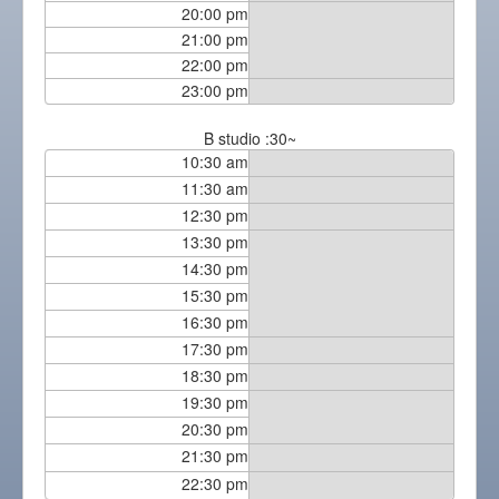
20:00 pm
21:00 pm
22:00 pm
23:00 pm
B studio :30~
10:30 am
11:30 am
12:30 pm
13:30 pm
14:30 pm
15:30 pm
16:30 pm
17:30 pm
18:30 pm
19:30 pm
20:30 pm
21:30 pm
22:30 pm