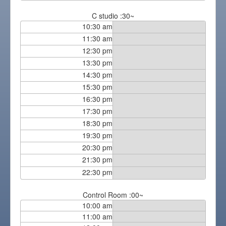
C studio :30~
10:30 am
11:30 am
12:30 pm
13:30 pm
14:30 pm
15:30 pm
16:30 pm
17:30 pm
18:30 pm
19:30 pm
20:30 pm
21:30 pm
22:30 pm
Control Room :00~
10:00 am
11:00 am