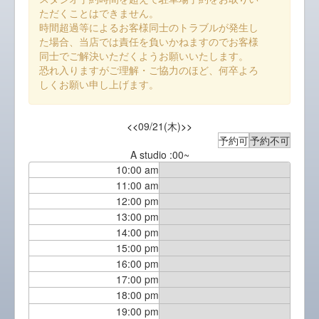
ただくことはできません。
時間超過等によるお客様同士のトラブルが発生し
た場合、当店では責任を負いかねますのでお客様
同士でご解決いただくようお願いいたします。
恐れ入りますがご理解・ご協力のほど、何卒よろ
しくお願い申し上げます。
<<
09/21(木)
>>
予約可
予約不可
A studio :00~
10:00 am
11:00 am
12:00 pm
13:00 pm
14:00 pm
15:00 pm
16:00 pm
17:00 pm
18:00 pm
19:00 pm