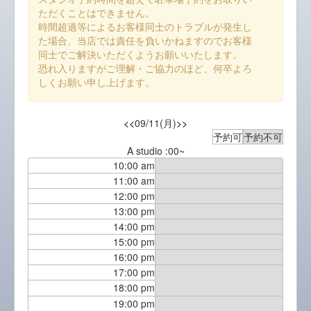
ただくことはできません。
時間超過等によるお客様同士のトラブルが発生し
た場合、当店では責任を負いかねますのでお客様
同士でご解決いただくようお願いいたします。
恐れ入りますがご理解・ご協力のほど、何卒よろ
しくお願い申し上げます。
<<
09/11(月)
>>
予約可
予約不可
A studio :00~
10:00 am
11:00 am
12:00 pm
13:00 pm
14:00 pm
15:00 pm
16:00 pm
17:00 pm
18:00 pm
19:00 pm