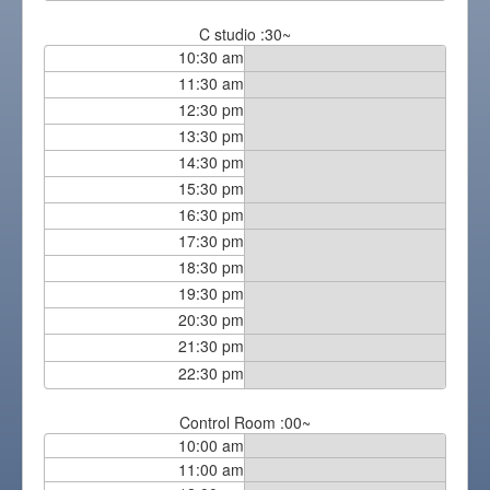
C studio :30~
10:30 am
11:30 am
12:30 pm
13:30 pm
14:30 pm
15:30 pm
16:30 pm
17:30 pm
18:30 pm
19:30 pm
20:30 pm
21:30 pm
22:30 pm
Control Room :00~
10:00 am
11:00 am