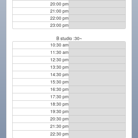
20:00 pm
21:00 pm
22:00 pm
23:00 pm
B studio :30~
10:30 am
11:30 am
12:30 pm
13:30 pm
14:30 pm
15:30 pm
16:30 pm
17:30 pm
18:30 pm
19:30 pm
20:30 pm
21:30 pm
22:30 pm