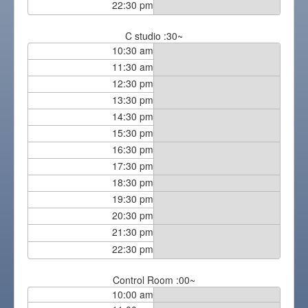
22:30 pm
C studio :30~
10:30 am
11:30 am
12:30 pm
13:30 pm
14:30 pm
15:30 pm
16:30 pm
17:30 pm
18:30 pm
19:30 pm
20:30 pm
21:30 pm
22:30 pm
Control Room :00~
10:00 am