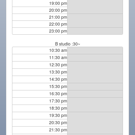
19:00 pm
20:00 pm
21:00 pm
22:00 pm
23:00 pm
B studio :30~
10:30 am
11:30 am
12:30 pm
13:30 pm
14:30 pm
15:30 pm
16:30 pm
17:30 pm
18:30 pm
19:30 pm
20:30 pm
21:30 pm