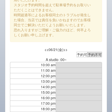
スタジオ予約時間を超えて駐車場予約をお取りい
ただくことはできません。
時間超過等によるお客様同士のトラブルが発生し
た場合、当店では責任を負いかねますのでお客様
同士でご解決いただくようお願いいたします。
恐れ入りますがご理解・ご協力のほど、何卒よろ
しくお願い申し上げます。
<<
06/21(金)
>>
予約可
予約不可
A studio :00~
10:00 am
11:00 am
12:00 pm
13:00 pm
14:00 pm
15:00 pm
16:00 pm
17:00 pm
18:00 pm