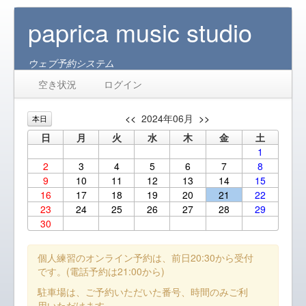
paprica music studio
ウェブ予約システム
空き状況
ログイン
<<
2024年06月
>>
本日
日
月
火
水
木
金
土
1
2
3
4
5
6
7
8
9
10
11
12
13
14
15
16
17
18
19
20
21
22
23
24
25
26
27
28
29
30
個人練習のオンライン予約は、前日20:30から受付
です。(電話予約は21:00から)
駐車場は、ご予約いただいた番号、時間のみご利
用いただけます。