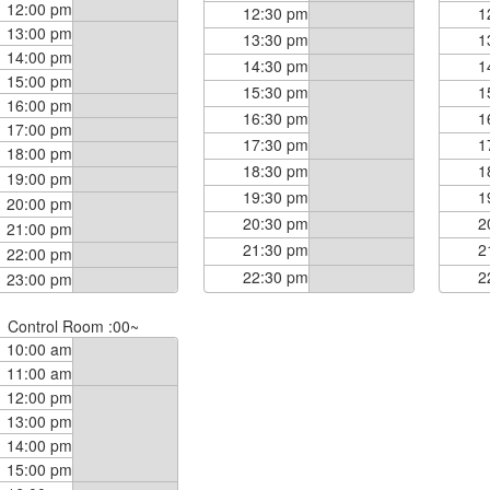
12:00 pm
12:30 pm
1
13:00 pm
13:30 pm
1
14:00 pm
14:30 pm
1
15:00 pm
15:30 pm
1
16:00 pm
16:30 pm
1
17:00 pm
17:30 pm
1
18:00 pm
18:30 pm
1
19:00 pm
19:30 pm
1
20:00 pm
20:30 pm
2
21:00 pm
21:30 pm
2
22:00 pm
22:30 pm
2
23:00 pm
Control Room :00~
10:00 am
11:00 am
12:00 pm
13:00 pm
14:00 pm
15:00 pm