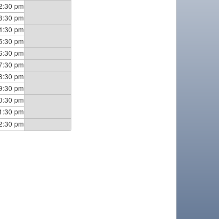
2:30 pm
3:30 pm
4:30 pm
5:30 pm
6:30 pm
7:30 pm
8:30 pm
9:30 pm
0:30 pm
1:30 pm
2:30 pm