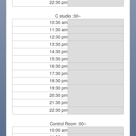
22:30 pm
C studio :30~
10:30 am
11:30 am
12:30 pm
13:30 pm
14:30 pm
15:30 pm
16:30 pm
17:30 pm
18:30 pm
19:30 pm
20:30 pm
21:30 pm
22:30 pm
Control Room :00~
10:00 am