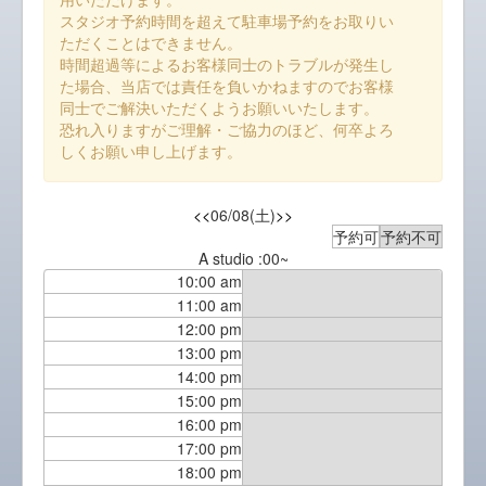
スタジオ予約時間を超えて駐車場予約をお取りい
ただくことはできません。
時間超過等によるお客様同士のトラブルが発生し
た場合、当店では責任を負いかねますのでお客様
同士でご解決いただくようお願いいたします。
恐れ入りますがご理解・ご協力のほど、何卒よろ
しくお願い申し上げます。
<<
06/08(土)
>>
予約可
予約不可
A studio :00~
10:00 am
11:00 am
12:00 pm
13:00 pm
14:00 pm
15:00 pm
16:00 pm
17:00 pm
18:00 pm