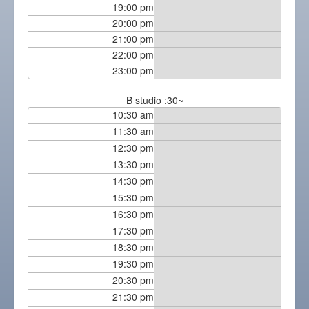
19:00 pm
20:00 pm
21:00 pm
22:00 pm
23:00 pm
B studio :30~
10:30 am
11:30 am
12:30 pm
13:30 pm
14:30 pm
15:30 pm
16:30 pm
17:30 pm
18:30 pm
19:30 pm
20:30 pm
21:30 pm