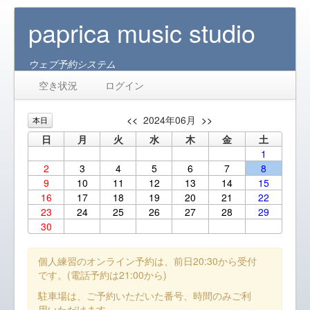
paprica music studio
ウェブ予約システム
空き状況
ログイン
<<
2024年06月
>>
本日
日
月
火
水
木
金
土
1
2
3
4
5
6
7
8
9
10
11
12
13
14
15
16
17
18
19
20
21
22
23
24
25
26
27
28
29
30
個人練習のオンライン予約は、前日20:30から受付
です。(電話予約は21:00から)
駐車場は、ご予約いただいた番号、時間のみご利
用いただけます。