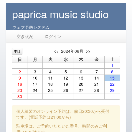
paprica music studio
ウェブ予約システム
空き状況
ログイン
<<
2024年06月
>>
本日
日
月
火
水
木
金
土
1
2
3
4
5
6
7
8
9
10
11
12
13
14
15
16
17
18
19
20
21
22
23
24
25
26
27
28
29
30
個人練習のオンライン予約は、前日20:30から受付
です。(電話予約は21:00から)
駐車場は、ご予約いただいた番号、時間のみご利
用いただけます。