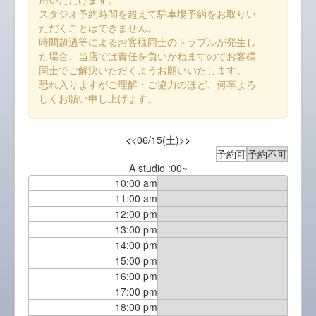
スタジオ予約時間を超えて駐車場予約をお取りい
ただくことはできません。
時間超過等によるお客様同士のトラブルが発生し
た場合、当店では責任を負いかねますのでお客様
同士でご解決いただくようお願いいたします。
恐れ入りますがご理解・ご協力のほど、何卒よろ
しくお願い申し上げます。
<<
06/15(土)
>>
予約可
予約不可
A studio :00~
10:00 am
11:00 am
12:00 pm
13:00 pm
14:00 pm
15:00 pm
16:00 pm
17:00 pm
18:00 pm