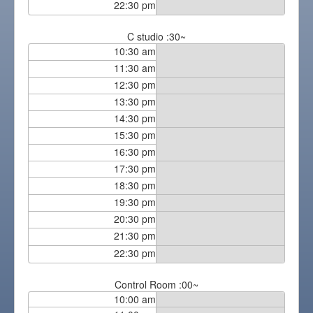
22:30 pm
C studio :30~
10:30 am
11:30 am
12:30 pm
13:30 pm
14:30 pm
15:30 pm
16:30 pm
17:30 pm
18:30 pm
19:30 pm
20:30 pm
21:30 pm
22:30 pm
Control Room :00~
10:00 am