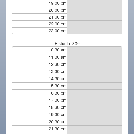
19:00 pm
20:00 pm
21:00 pm
22:00 pm
23:00 pm
B studio :30~
10:30 am
11:30 am
12:30 pm
13:30 pm
14:30 pm
15:30 pm
16:30 pm
17:30 pm
18:30 pm
19:30 pm
20:30 pm
21:30 pm