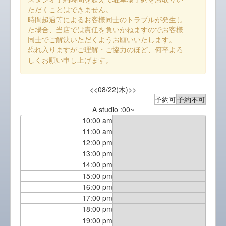
ただくことはできません。
時間超過等によるお客様同士のトラブルが発生し
た場合、当店では責任を負いかねますのでお客様
同士でご解決いただくようお願いいたします。
恐れ入りますがご理解・ご協力のほど、何卒よろ
しくお願い申し上げます。
<<
08/22(木)
>>
予約可
予約不可
A studio :00~
10:00 am
11:00 am
12:00 pm
13:00 pm
14:00 pm
15:00 pm
16:00 pm
17:00 pm
18:00 pm
19:00 pm