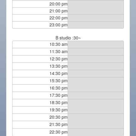
20:00 pm
21:00 pm
22:00 pm
23:00 pm
B studio :30~
10:30 am
11:30 am
12:30 pm
13:30 pm
14:30 pm
15:30 pm
16:30 pm
17:30 pm
18:30 pm
19:30 pm
20:30 pm
21:30 pm
22:30 pm