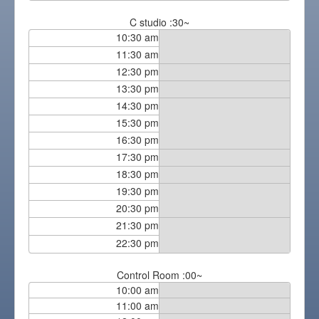
C studio :30~
10:30 am
11:30 am
12:30 pm
13:30 pm
14:30 pm
15:30 pm
16:30 pm
17:30 pm
18:30 pm
19:30 pm
20:30 pm
21:30 pm
22:30 pm
Control Room :00~
10:00 am
11:00 am