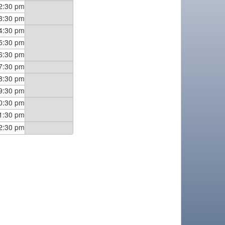
2:30 pm
3:30 pm
4:30 pm
5:30 pm
6:30 pm
7:30 pm
8:30 pm
9:30 pm
0:30 pm
1:30 pm
2:30 pm