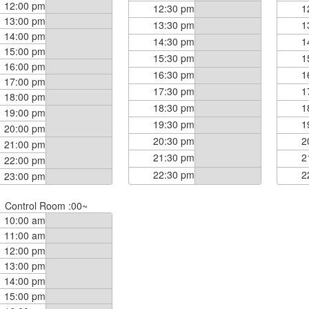
12:00 pm
12:30 pm
1
13:00 pm
13:30 pm
1
14:00 pm
14:30 pm
1
15:00 pm
15:30 pm
1
16:00 pm
16:30 pm
1
17:00 pm
17:30 pm
1
18:00 pm
18:30 pm
1
19:00 pm
19:30 pm
1
20:00 pm
20:30 pm
2
21:00 pm
21:30 pm
2
22:00 pm
22:30 pm
2
23:00 pm
Control Room :00~
10:00 am
11:00 am
12:00 pm
13:00 pm
14:00 pm
15:00 pm