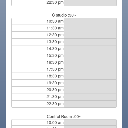
22:30 pm
C studio :30~
10:30 am
11:30 am
12:30 pm
13:30 pm
14:30 pm
15:30 pm
16:30 pm
17:30 pm
18:30 pm
19:30 pm
20:30 pm
21:30 pm
22:30 pm
Control Room :00~
10:00 am