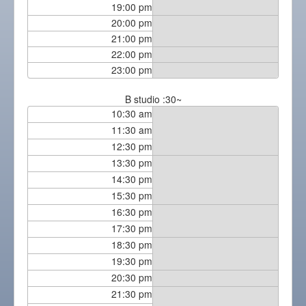
19:00 pm
20:00 pm
21:00 pm
22:00 pm
23:00 pm
B studio :30~
10:30 am
11:30 am
12:30 pm
13:30 pm
14:30 pm
15:30 pm
16:30 pm
17:30 pm
18:30 pm
19:30 pm
20:30 pm
21:30 pm