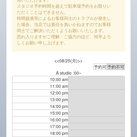
スタジオ予約時間を超えて駐車場予約をお取りい
ただくことはできません。
時間超過等によるお客様同士のトラブルが発生し
た場合、当店では責任を負いかねますのでお客様
同士でご解決いただくようお願いいたします。
恐れ入りますがご理解・ご協力のほど、何卒よろ
しくお願い申し上げます。
<<
08/25(月)
>>
予約可
予約不可
A studio :00~
10:00 am
11:00 am
12:00 pm
13:00 pm
14:00 pm
15:00 pm
16:00 pm
17:00 pm
18:00 pm