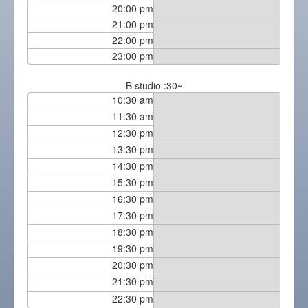
20:00 pm
21:00 pm
22:00 pm
23:00 pm
B studio :30~
10:30 am
11:30 am
12:30 pm
13:30 pm
14:30 pm
15:30 pm
16:30 pm
17:30 pm
18:30 pm
19:30 pm
20:30 pm
21:30 pm
22:30 pm