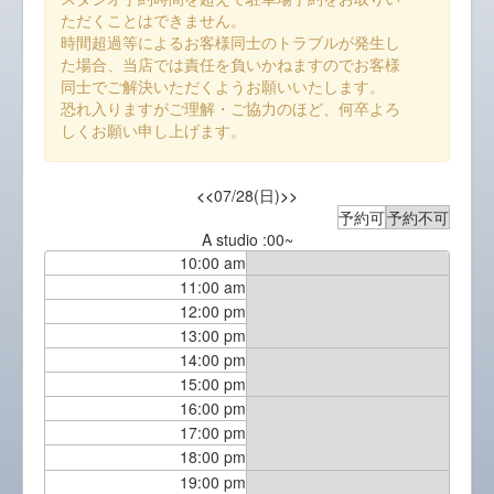
ただくことはできません。
時間超過等によるお客様同士のトラブルが発生し
た場合、当店では責任を負いかねますのでお客様
同士でご解決いただくようお願いいたします。
恐れ入りますがご理解・ご協力のほど、何卒よろ
しくお願い申し上げます。
<<
07/28(日)
>>
予約可
予約不可
A studio :00~
10:00 am
11:00 am
12:00 pm
13:00 pm
14:00 pm
15:00 pm
16:00 pm
17:00 pm
18:00 pm
19:00 pm