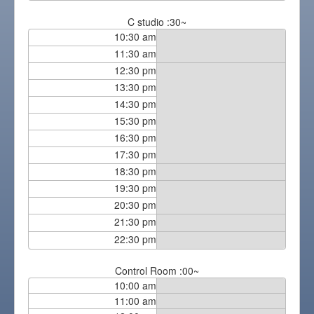
C studio :30~
10:30 am
11:30 am
12:30 pm
13:30 pm
14:30 pm
15:30 pm
16:30 pm
17:30 pm
18:30 pm
19:30 pm
20:30 pm
21:30 pm
22:30 pm
Control Room :00~
10:00 am
11:00 am