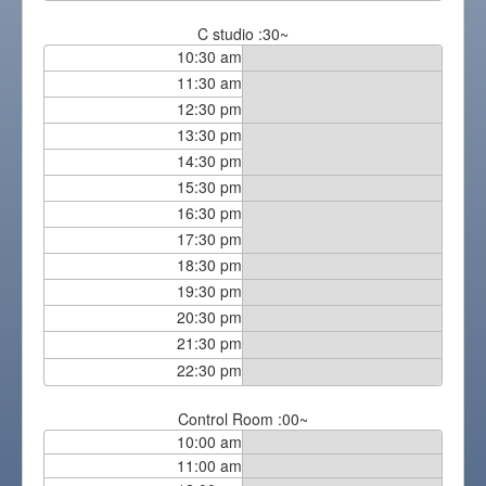
C studio :30~
10:30 am
11:30 am
12:30 pm
13:30 pm
14:30 pm
15:30 pm
16:30 pm
17:30 pm
18:30 pm
19:30 pm
20:30 pm
21:30 pm
22:30 pm
Control Room :00~
10:00 am
11:00 am