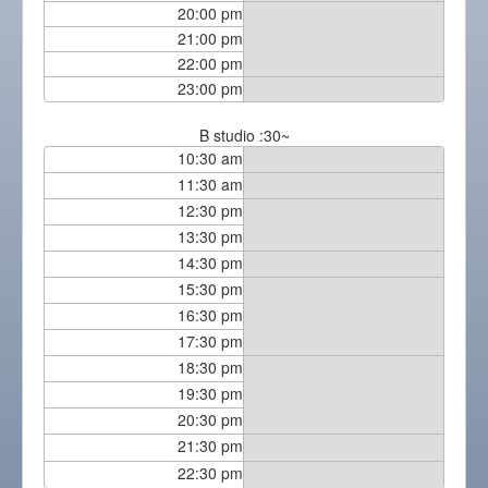
20:00 pm
21:00 pm
22:00 pm
23:00 pm
B studio :30~
10:30 am
11:30 am
12:30 pm
13:30 pm
14:30 pm
15:30 pm
16:30 pm
17:30 pm
18:30 pm
19:30 pm
20:30 pm
21:30 pm
22:30 pm