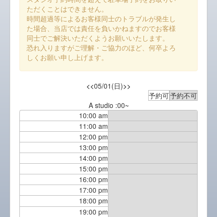
ただくことはできません。
時間超過等によるお客様同士のトラブルが発生し
た場合、当店では責任を負いかねますのでお客様
同士でご解決いただくようお願いいたします。
恐れ入りますがご理解・ご協力のほど、何卒よろ
しくお願い申し上げます。
<<
05/01(日)
>>
予約可
予約不可
A studio :00~
10:00 am
11:00 am
12:00 pm
13:00 pm
14:00 pm
15:00 pm
16:00 pm
17:00 pm
18:00 pm
19:00 pm